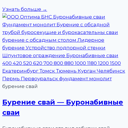
Узнать больше →
бурение свай
Бурение свай — Буронабивные
сваи