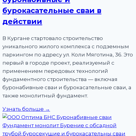
бурокасательные сваи в
действии
В Кургане стартовало строительство
уникального жилого комплекса с подземным
паркингом по адресу ул. Коли Мяготина, 36. Это
первый в городе проект, реализуемый с
применением передовых технологий
фундаментного строительства — включая
буронабивные сваи и бурокасательные сваи, а
также монолитный фундамент.
Узнать больше →