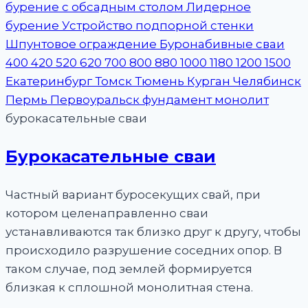
бурокасательные сваи
Бурокасательные сваи
Частный вариант буросекущих свай, при
котором целенаправленно сваи
устанавливаются так близко друг к другу, чтобы
происходило разрушение соседних опор. В
таком случае, под землей формируется
близкая к сплошной монолитная стена.