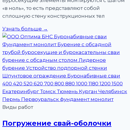
Буросекущие элементы монтируются с шагом
«в ноль», то есть представляют собой
сплошную стену конструкционных тел
Узнать больше →
Виды работ
Погружение свай-оболочки