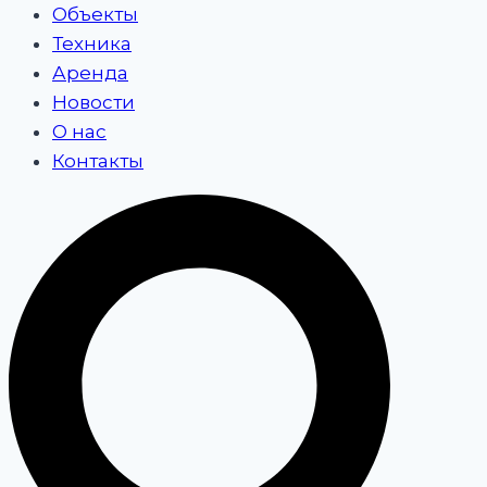
Объекты
Техника
Аренда
Новости
О нас
Контакты