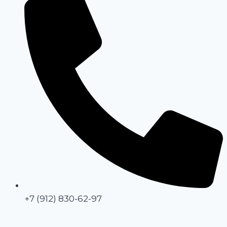
+7 (912) 830-62-97