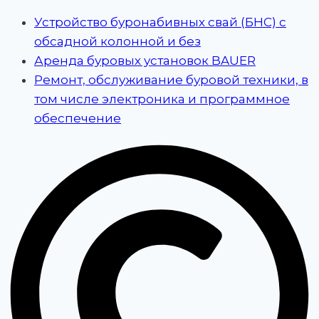
Устройство буронабивных свай (БНС) с
обсадной колонной и без
Аренда буровых установок BAUER
Ремонт, обслуживание буровой техники, в
том числе электроника и программное
обеспечение