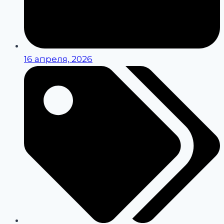
16 апреля, 2026