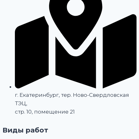
г. Екатеринбург, тер. Ново-Свердловская
ТЭЦ,
стр. 10, помещение 21
Виды работ