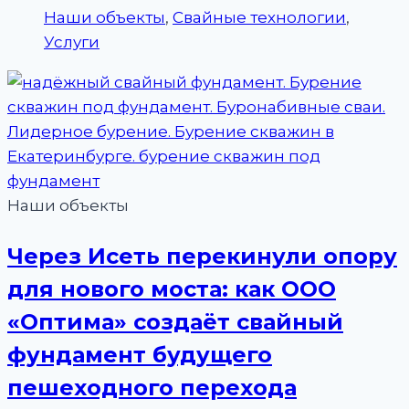
Наши объекты
,
Свайные технологии
,
Услуги
Наши объекты
Через Исеть перекинули опору
для нового моста: как ООО
«Оптима» создаёт свайный
фундамент будущего
пешеходного перехода