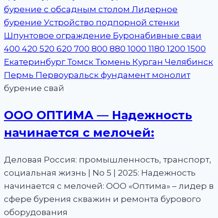
бурение свай
ООО ОПТИМА — Надежность
начинается с мелочей:
Деловая Россия: промышленность, транспорт,
социальная жизнь | No 5 | 2025: Надежность
начинается с мелочей: ООО «Оптима» – лидер в
сфере бурения скважин и ремонта бурового
оборудования