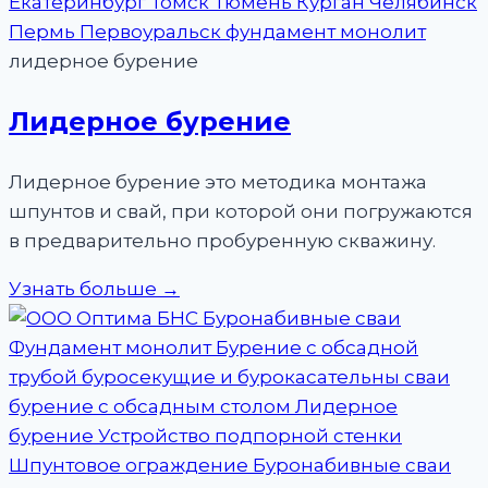
лидерное бурение
Лидерное бурение
Лидерное бурение это методика монтажа
шпунтов и свай, при которой они погружаются
в предварительно пробуренную скважину.
Узнать больше →