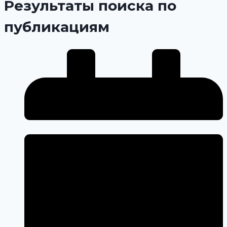
Результаты поиска по
публикациям