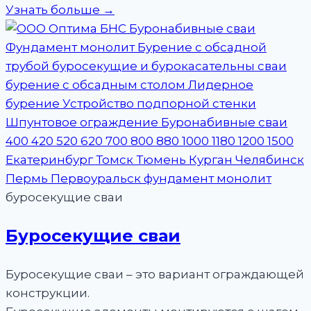
Узнать больше →
буросекущие сваи
Буросекущие сваи
Буросекущие сваи – это вариант ограждающей
конструкции.