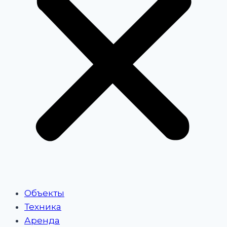
Объекты
Техника
Аренда