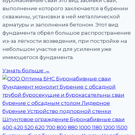
Буронабивные сваи это вид забивки свай,
выполнение которого заключается в бурении
скважины, установки в ней металлической
арматуры и заполнения бетоном. Этот вид
фундамента обрёл большое распространение
из-за лёгкости возведения, при постройке на
небольшом участке и для усиления уже
имеющегося фундамента.
Узнать больше →