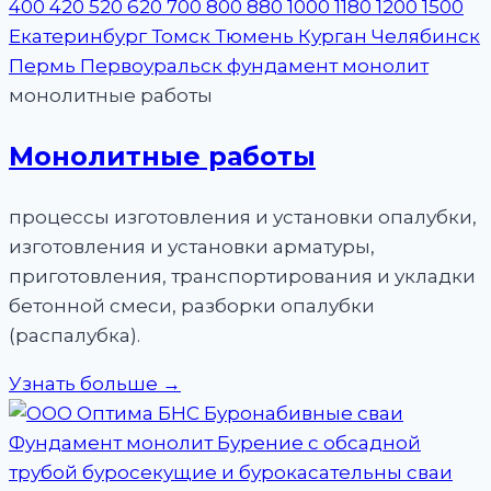
монолитные работы
Монолитные работы
процессы изготовления и установки опалубки,
изготовления и установки арматуры,
приготовления, транспортирования и укладки
бетонной смеси, разборки опалубки
(распалубка).
Узнать больше →