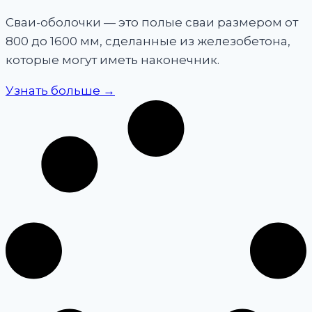
Сваи-оболочки — это полые сваи размером от
800 до 1600 мм, сделанные из железобетона,
которые могут иметь наконечник.
Узнать больше →