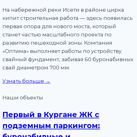
На набережной реки Исети в районе цирка
кипит строительная работа — здесь появилась
первая опора для нового моста, который
станет частью масштабного проекта по
развитию пешеходной зоны. Компания
«Оптима» выполняет работы по устройству
свайный фундамент, забивая 60 буронабивных
свай диаметром 700 мм.
Узнать больше →
Наши объекты
Первый в Кургане ЖК с
подземным паркингом:
буронабивные и