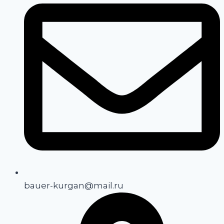
bauer-kurgan@mail.ru