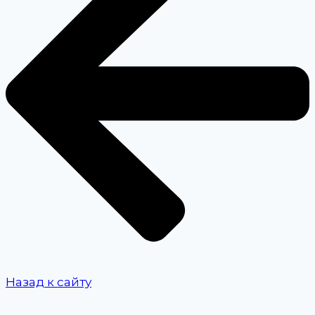
Назад к сайту