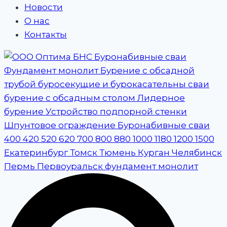
Новости
О нас
Контакты