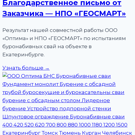
Благодарственное письмо от
Заказчика — НПО «ГЕОСМАРТ»
Результат нашей совместной работы ООО
«Оптима» и НПО «ГЕОСМАРТ» по испытаниям
буронабивных свай на объекте в
Екатеринбурге.
Узнать больше →