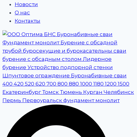
Новости
О нас
Контакты