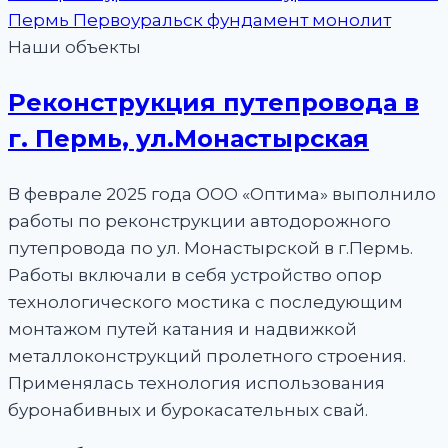
Наши объекты
Реконструкция путепровода в
г. Пермь, ул.Монастырская
В феврале 2025 года ООО «Оптима» выполнило
работы по реконструкции автодорожного
путепровода по ул. Монастырской в г.Пермь.
Работы включали в себя устройство опор
технологического мостика с последующим
монтажом путей катания и надвижкой
металлоконструкций пролетного строения.
Применялась технология использования
буронабивных и бурокасательных свай.