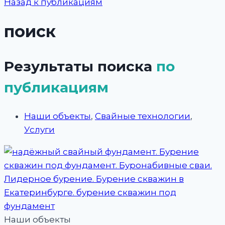
Назад к публикациям
поиск
Результаты поиска
по
публикациям
Наши объекты
,
Свайные технологии
,
Услуги
Наши объекты