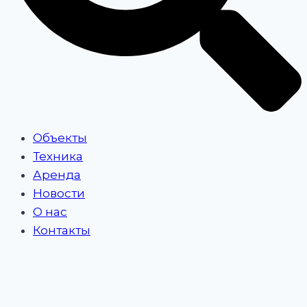
Объекты
Техника
Аренда
Новости
О нас
Контакты