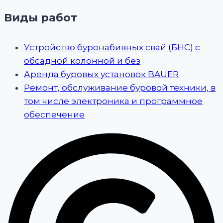
Виды работ
Устройство буронабивных свай (БНС) с
обсадной колонной и без
Аренда буровых установок BAUER
Ремонт, обслуживание буровой техники, в
том числе электроника и программное
обеспечение