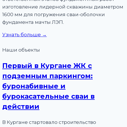
изготовление лидерной скважины диаметром
1600 мм для погружения сваи-оболочки
фундамента мачты ЛЭП.
Узнать больше →
Наши объекты
Первый в Кургане ЖК с
подземным паркингом:
буронабивные и
бурокасательные сваи в
действии
В Кургане стартовало строительство