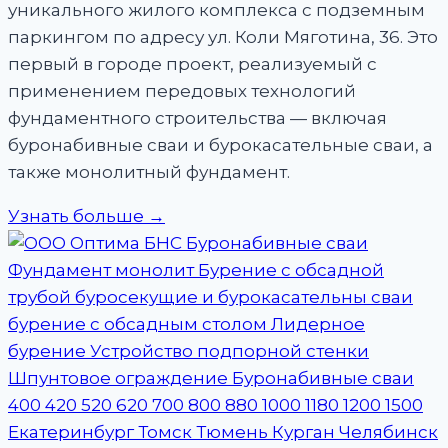
уникального жилого комплекса с подземным
паркингом по адресу ул. Коли Мяготина, 36. Это
первый в городе проект, реализуемый с
применением передовых технологий
фундаментного строительства — включая
буронабивные сваи и бурокасательные сваи, а
также монолитный фундамент.
Узнать больше →