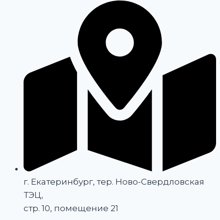
г. Екатеринбург, тер. Ново-Свердловская
ТЭЦ,
стр. 10, помещение 21