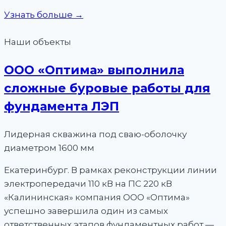
Узнать больше →
Наши объекты
ООО «Оптима» выполнила
сложные буровые работы для
фундамента ЛЭП
Лидерная скважина под сваю-оболочку
диаметром 1600 мм
Екатеринбург. В рамках реконструкции линии
электропередачи 110 кВ на ПС 220 кВ
«Калининская» компания ООО «Оптима»
успешно завершила один из самых
ответственных этапов фундаментных работ —