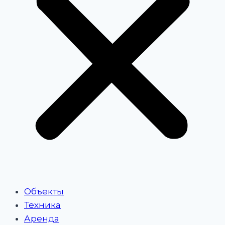
Объекты
Техника
Аренда