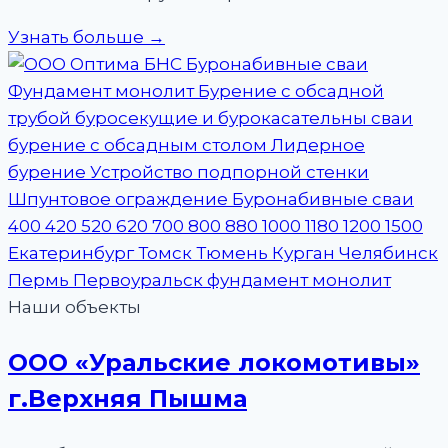
Узнать больше →
Наши объекты
ООО «Уральские локомотивы»
г.Верхняя Пышма