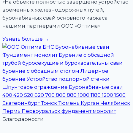
«На объекте полностью завершено устройство
временных железнодорожных путей,
буронабивных свай основного каркаса
нашими партнерами ООО «Оптима»
Узнать больше →
Благодарности