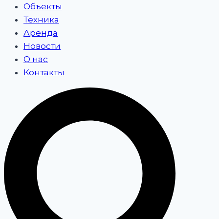
Объекты
Техника
Аренда
Новости
О нас
Контакты