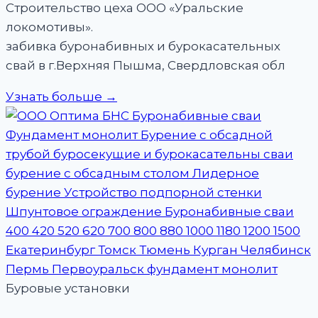
Строительство цеха ООО «Уральские
локомотивы».
забивка буронабивных и бурокасательных
свай в г.Верхняя Пышма, Свердловская обл
Узнать больше →
Буровые установки