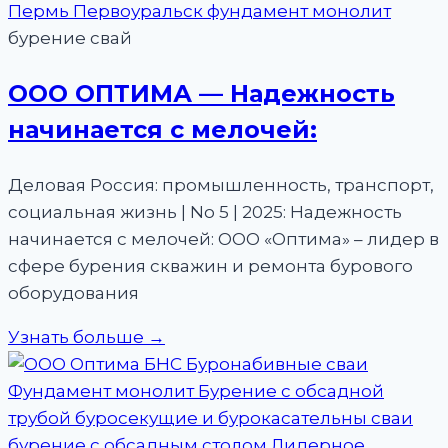
бурение свай
ООО ОПТИМА — Надежность
начинается с мелочей:
Деловая Россия: промышленность, транспорт,
социальная жизнь | No 5 | 2025: Надежность
начинается с мелочей: ООО «Оптима» – лидер в
сфере бурения скважин и ремонта бурового
оборудования
Узнать больше →