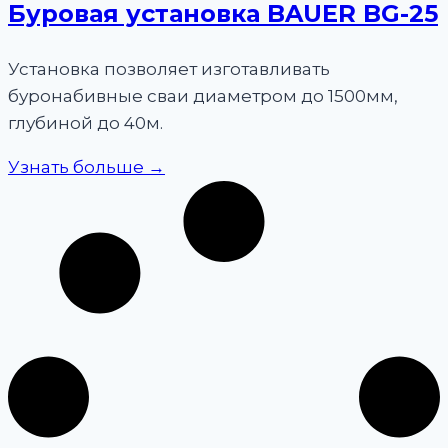
Буровая установка BAUER BG-25
Установка позволяет изготавливать
буронабивные сваи диаметром до 1500мм,
глубиной до 40м.
Узнать больше →