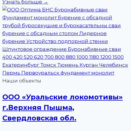
Узнать больше →
Наши объекты
ООО «Уральские локомотивы»
г.Верхняя Пышма,
Свердловская обл.