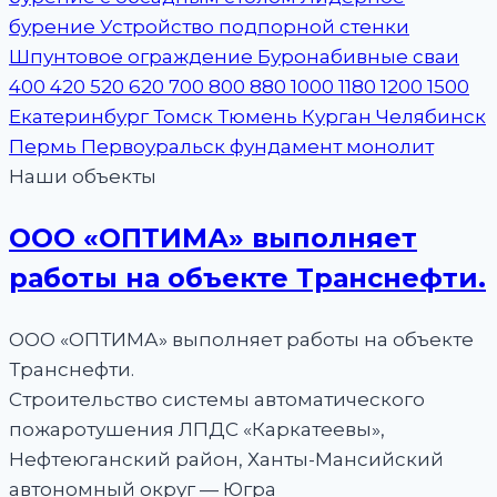
Наши объекты
ООО «ОПТИМА» выполняет
работы на объекте Транснефти.
ООО «ОПТИМА» выполняет работы на объекте
Транснефти.
Строительство системы автоматического
пожаротушения ЛПДС «Каркатеевы»,
Нефтеюганский район, Ханты-Мансийский
автономный округ — Югра