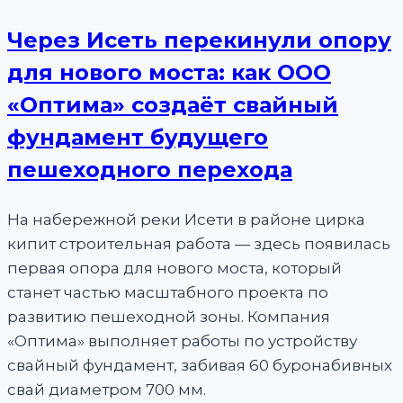
Через Исеть перекинули опору
для нового моста: как ООО
«Оптима» создаёт свайный
фундамент будущего
пешеходного перехода
На набережной реки Исети в районе цирка
кипит строительная работа — здесь появилась
первая опора для нового моста, который
станет частью масштабного проекта по
развитию пешеходной зоны. Компания
«Оптима» выполняет работы по устройству
свайный фундамент, забивая 60 буронабивных
свай диаметром 700 мм.