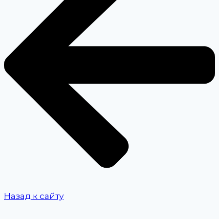
Назад к сайту