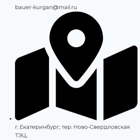
bauer-kurgan@mail.ru
г. Екатеринбург, тер. Ново-Свердловская
ТЭЦ,