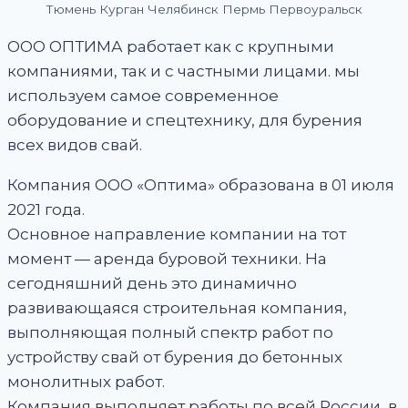
Тюмень Курган Челябинск Пермь Первоуральск
ООО ОПТИМА работает как с крупными
компаниями, так и с частными лицами. мы
используем самое современное
оборудование и спецтехнику, для бурения
всех видов свай.
Компания ООО «Оптима» образована в 01 июля
2021 года.
Основное направление компании на тот
момент — аренда буровой техники. На
сегодняшний день это динамично
развивающаяся строительная компания,
выполняющая полный спектр работ по
устройству свай от бурения до бетонных
монолитных работ.
Компания выполняет работы по всей России, в