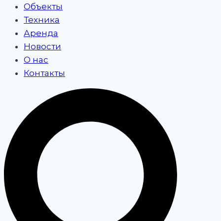
Объекты
Техника
Аренда
Новости
О нас
Контакты