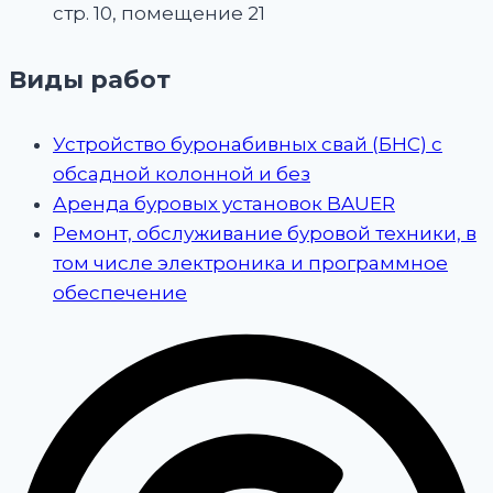
стр. 10, помещение 21
Виды работ
Устройство буронабивных свай (БНС) с
обсадной колонной и без
Аренда буровых установок BAUER
Ремонт, обслуживание буровой техники, в
том числе электроника и программное
обеспечение