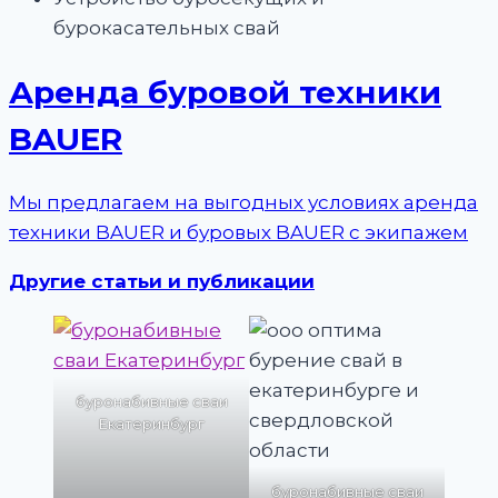
бурокасательных свай
Аренда буровой техники
BAUER
Мы предлагаем на выгодных условиях аренда
техники BAUER и буровых BAUER с экипажем
Другие статьи и публикации
буронабивные сваи
Екатеринбург
буронабивные сваи