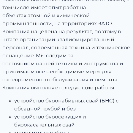
том числе имеет опыт работ на
объектах атомной и химической
промышленности, на территориях ЗАТО.
Компания нацелена на результат, поэтому в
штате организации квалифицированный
персонал, современная техника и техническое
оснащение. Мы следим за
состоянием нашей техники и инструмента и
принимаем все необходимые меры для
своевременного обслуживания и ремонта.
Компания выполняет следующие работы:
устройство буронабивных свай (БНС) с
обсадной трубой и без
устройство буросекущих и
бурокасательных свай
монолитные работы