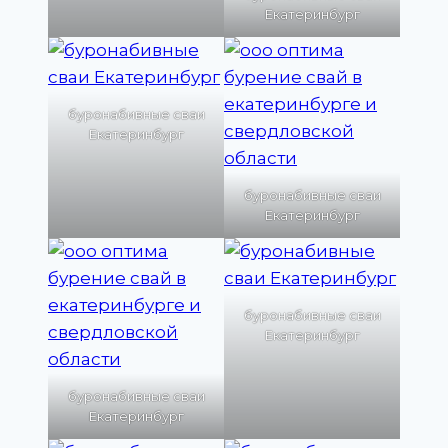
Екатеринбург
буронабивные сваи
Екатеринбург
буронабивные сваи
Екатеринбург
буронабивные сваи
Екатеринбург
буронабивные сваи
Екатеринбург