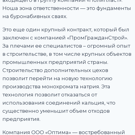
Ноша зона ответственности — это фундаменты
на буронабивных сваях.
Это еще один крупный контракт, который был
заключен с компанией «ПромГражданСтрой».
За плечами ее специалистов – огромный опыт
в строительстве, в том числе крупных объектов
промышленных предприятий страны.
Строительство дополнительных цехов
позволит перейти на новую технологию
производства монохромата натрия. Эта
технология позволит отказаться от
использования соединений кальция, что
существенно уменьшит объем отходов
предприятия.
Компания ООО «Оптима» — востребованный