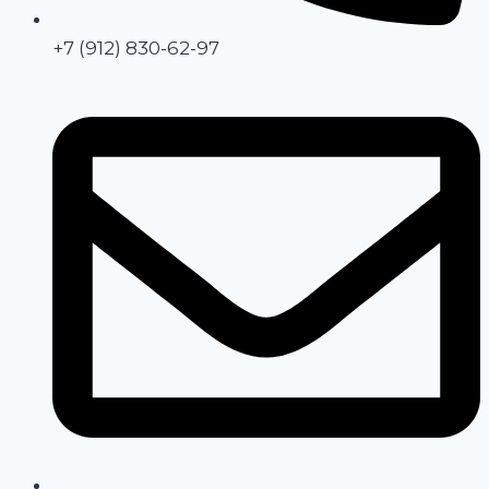
+7 (912) 830-62-97