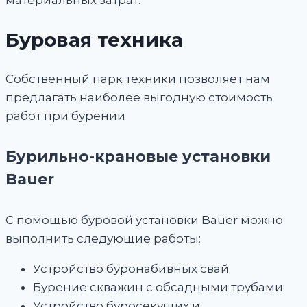
Буровая техника
Собственный парк техники позволяет нам
предлагать наиболее выгодную стоимость
работ при бурении
Бурильно-крановые установки
Bauer
С помощью буровой установки Bauer можно
выполнить следующие работы:
Устройство буронабивных свай
Бурение скважин с обсадными трубами
Устройство буросекущих и