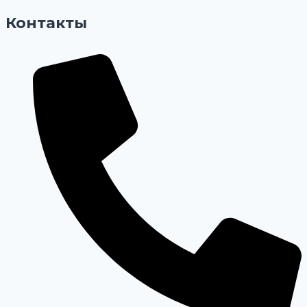
Контакты