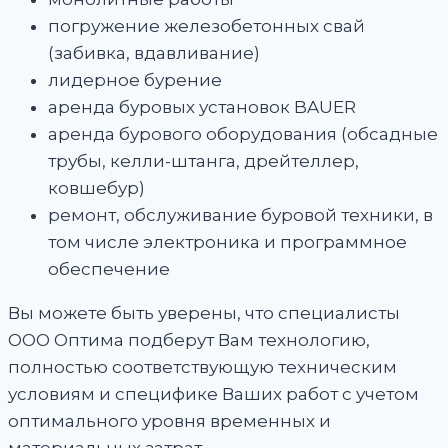
погружение железобетонных свай
(забивка, вдавливание)
лидерное бурение
аренда буровых установок BAUER
аренда бурового оборудования (обсадные
трубы, келли-штанга, дрейтеллер,
ковшебур)
ремонт, обслуживание буровой техники, в
том числе электроника и программное
обеспечение
Вы можете быть уверены, что специалисты
ООО Оптима подберут Вам технологию,
полностью соответствующую техническим
условиям и специфике Ваших работ с учетом
оптимального уровня временных и
материальных затрат.