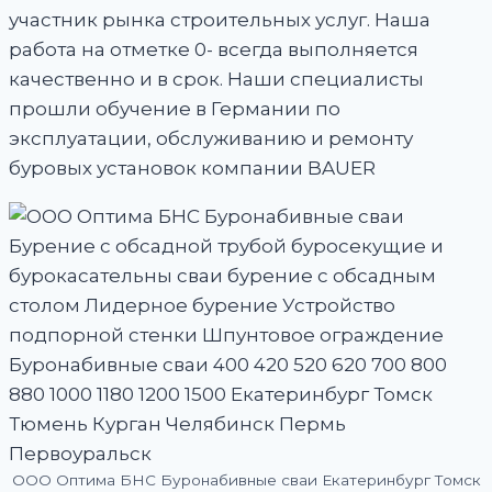
участник рынка строительных услуг. Наша
работа на отметке 0- всегда выполняется
качественно и в срок. Наши специалисты
прошли обучение в Германии по
эксплуатации, обслуживанию и ремонту
буровых установок компании BAUER
ООО Оптима БНС Буронабивные сваи Екатеринбург Томск