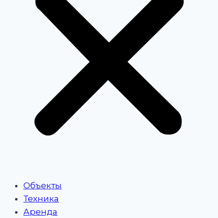
Объекты
Техника
Аренда