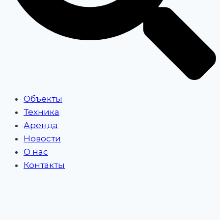
Объекты
Техника
Аренда
Новости
О нас
Контакты