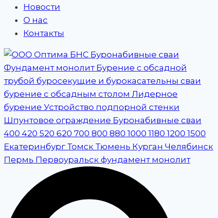
Новости
О нас
Контакты